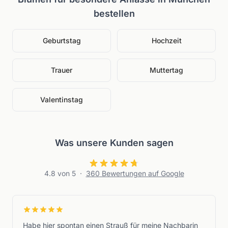
bestellen
Geburtstag
Hochzeit
Trauer
Muttertag
Valentinstag
Was unsere Kunden sagen
4.8
von 5
·
360
Bewertungen auf Google
Habe hier spontan einen Strauß für meine Nachbarin