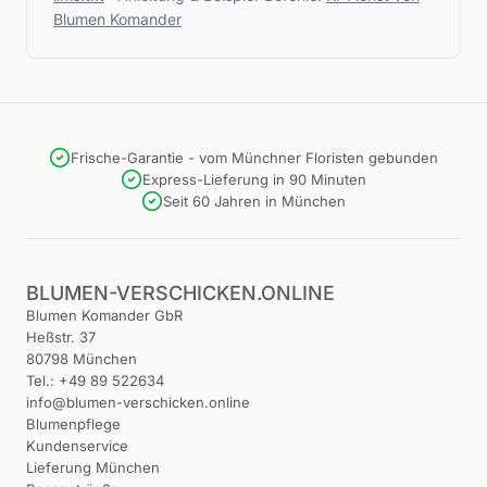
Blumen Komander
Frische-Garantie - vom Münchner Floristen gebunden
Express-Lieferung in 90 Minuten
Seit 60 Jahren in München
BLUMEN-VERSCHICKEN.ONLINE
Blumen Komander GbR
Heßstr. 37
80798 München
Tel.: +49 89 522634
info@blumen-verschicken.online
Blumenpflege
Kundenservice
Lieferung München