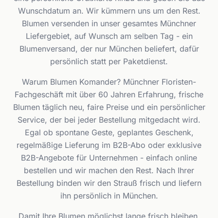
Wunschdatum an. Wir kümmern uns um den Rest.
Blumen versenden in unser gesamtes Münchner
Liefergebiet, auf Wunsch am selben Tag - ein
Blumenversand, der nur München beliefert, dafür
persönlich statt per Paketdienst.
Warum Blumen Komander? Münchner Floristen-
Fachgeschäft mit über 60 Jahren Erfahrung, frische
Blumen täglich neu, faire Preise und ein persönlicher
Service, der bei jeder Bestellung mitgedacht wird.
Egal ob spontane Geste, geplantes Geschenk,
regelmäßige Lieferung im B2B-Abo oder exklusive
B2B-Angebote für Unternehmen - einfach online
bestellen und wir machen den Rest. Nach Ihrer
Bestellung binden wir den Strauß frisch und liefern
ihn persönlich in München.
Damit Ihre Blumen möglichst lange frisch bleiben,