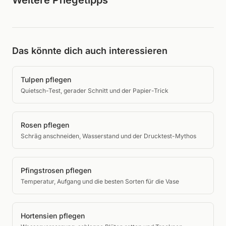
Das könnte dich auch interessieren
Tulpen pflegen
Quietsch-Test, gerader Schnitt und der Papier-Trick
Rosen pflegen
Schräg anschneiden, Wasserstand und der Drucktest-Mythos
Pfingstrosen pflegen
Temperatur, Aufgang und die besten Sorten für die Vase
Hortensien pflegen