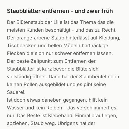
Staubblätter entfernen - und zwar früh
Der Blütenstaub der Lilie ist das Thema das die
meisten Kunden beschäftigt - und das zu Recht.
Der orangefarbene Staub hinterlässt auf Kleidung,
Tischdecken und hellen Möbeln hartnäckige
Flecken die sich nur schwer entfernen lassen.
Der beste Zeitpunkt zum Entfernen der
Staubblätter ist kurz bevor die Blüte sich
vollständig öffnet. Dann hat der Staubbeutel noch
keinen Pollen ausgebildet und es gibt keine
Sauerei.
Ist doch etwas daneben gegangen, hilft kein
Wasser und kein Reiben - das verschlimmert es
nur. Das Beste ist Klebeband: Einmal drauflegen,
abziehen, Staub weg. Übrigens hat der