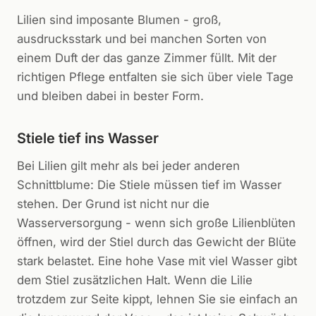
Lilien sind imposante Blumen - groß,
ausdrucksstark und bei manchen Sorten von
einem Duft der das ganze Zimmer füllt. Mit der
richtigen Pflege entfalten sie sich über viele Tage
und bleiben dabei in bester Form.
Stiele tief ins Wasser
Bei Lilien gilt mehr als bei jeder anderen
Schnittblume: Die Stiele müssen tief im Wasser
stehen. Der Grund ist nicht nur die
Wasserversorgung - wenn sich große Lilienblüten
öffnen, wird der Stiel durch das Gewicht der Blüte
stark belastet. Eine hohe Vase mit viel Wasser gibt
dem Stiel zusätzlichen Halt. Wenn die Lilie
trotzdem zur Seite kippt, lehnen Sie sie einfach an