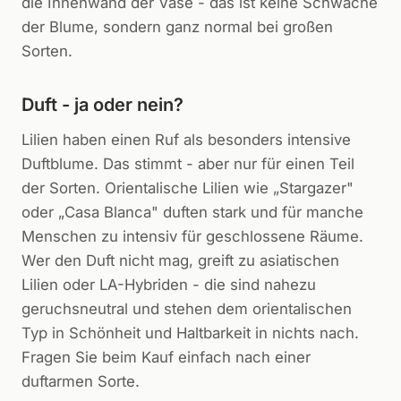
die Innenwand der Vase - das ist keine Schwäche
der Blume, sondern ganz normal bei großen
Sorten.
Duft - ja oder nein?
Lilien haben einen Ruf als besonders intensive
Duftblume. Das stimmt - aber nur für einen Teil
der Sorten. Orientalische Lilien wie „Stargazer"
oder „Casa Blanca" duften stark und für manche
Menschen zu intensiv für geschlossene Räume.
Wer den Duft nicht mag, greift zu asiatischen
Lilien oder LA-Hybriden - die sind nahezu
geruchsneutral und stehen dem orientalischen
Typ in Schönheit und Haltbarkeit in nichts nach.
Fragen Sie beim Kauf einfach nach einer
duftarmen Sorte.