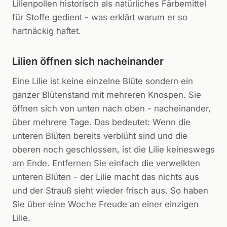
Lilienpollen historisch als natürliches Färbemittel
für Stoffe gedient - was erklärt warum er so
hartnäckig haftet.
Lilien öffnen sich nacheinander
Eine Lilie ist keine einzelne Blüte sondern ein
ganzer Blütenstand mit mehreren Knospen. Sie
öffnen sich von unten nach oben - nacheinander,
über mehrere Tage. Das bedeutet: Wenn die
unteren Blüten bereits verblüht sind und die
oberen noch geschlossen, ist die Lilie keineswegs
am Ende. Entfernen Sie einfach die verwelkten
unteren Blüten - der Lilie macht das nichts aus
und der Strauß sieht wieder frisch aus. So haben
Sie über eine Woche Freude an einer einzigen
Lilie.