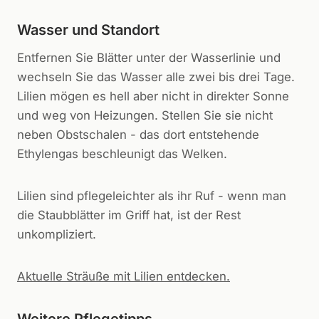
Wasser und Standort
Entfernen Sie Blätter unter der Wasserlinie und
wechseln Sie das Wasser alle zwei bis drei Tage.
Lilien mögen es hell aber nicht in direkter Sonne
und weg von Heizungen. Stellen Sie sie nicht
neben Obstschalen - das dort entstehende
Ethylengas beschleunigt das Welken.
Lilien sind pflegeleichter als ihr Ruf - wenn man
die Staubblätter im Griff hat, ist der Rest
unkompliziert.
Aktuelle Sträuße mit Lilien entdecken.
Weitere Pflegetipps