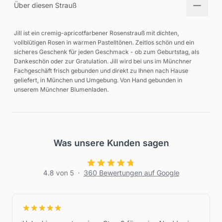
Über diesen Strauß
Jill ist ein cremig-apricotfarbener Rosenstrauß mit dichten,
vollblütigen Rosen in warmen Pastelltönen. Zeitlos schön und ein
sicheres Geschenk für jeden Geschmack - ob zum Geburtstag, als
Dankeschön oder zur Gratulation. Jill wird bei uns im Münchner
Fachgeschäft frisch gebunden und direkt zu Ihnen nach Hause
geliefert, in München und Umgebung. Von Hand gebunden in
unserem Münchner Blumenladen.
Was unsere Kunden sagen
4.8
von 5
·
360
Bewertungen auf Google