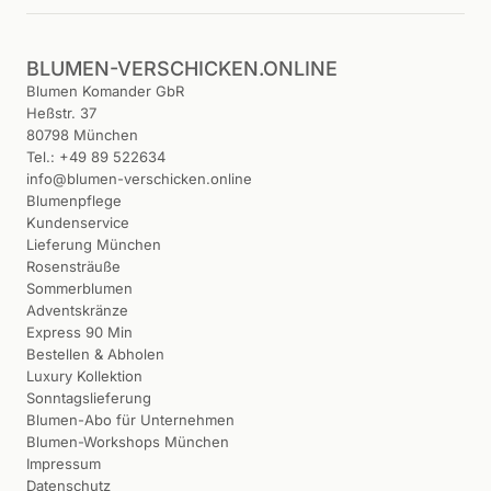
BLUMEN-VERSCHICKEN.ONLINE
Blumen Komander GbR
Heßstr. 37
80798 München
Tel.: +49 89 522634
info@blumen-verschicken.online
Blumenpflege
Kundenservice
Lieferung München
Rosensträuße
Sommerblumen
Adventskränze
Express 90 Min
Bestellen & Abholen
Luxury Kollektion
Sonntagslieferung
Blumen-Abo für Unternehmen
Blumen-Workshops München
Impressum
Datenschutz