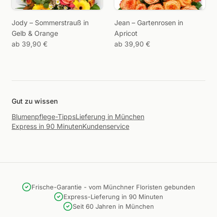
Jody – Sommerstrauß in
Jean – Gartenrosen in
Gelb & Orange
Apricot
ab 39,90 €
ab 39,90 €
Gut zu wissen
Blumenpflege-Tipps
Lieferung in München
Express in 90 Minuten
Kundenservice
Frische-Garantie - vom Münchner Floristen gebunden
Express-Lieferung in 90 Minuten
Seit 60 Jahren in München