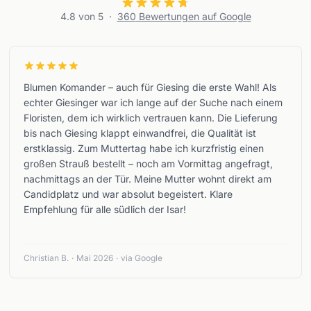
4.8
von 5
·
360
Bewertungen auf Google
Blumen Komander – auch für Giesing die erste Wahl! Als
echter Giesinger war ich lange auf der Suche nach einem
Floristen, dem ich wirklich vertrauen kann. Die Lieferung
bis nach Giesing klappt einwandfrei, die Qualität ist
erstklassig. Zum Muttertag habe ich kurzfristig einen
großen Strauß bestellt – noch am Vormittag angefragt,
nachmittags an der Tür. Meine Mutter wohnt direkt am
Candidplatz und war absolut begeistert. Klare
Empfehlung für alle südlich der Isar!
Christian B.
·
Mai 2026
·
via Google