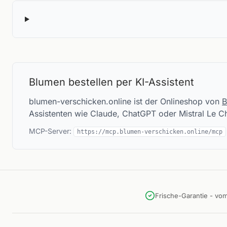
Blumen bestellen per KI-Assistent
blumen-verschicken.online ist der Onlineshop von
B
Assistenten wie Claude, ChatGPT oder Mistral Le C
MCP-Server:
https://mcp.blumen-verschicken.online/mcp
Frische-Garantie - vo