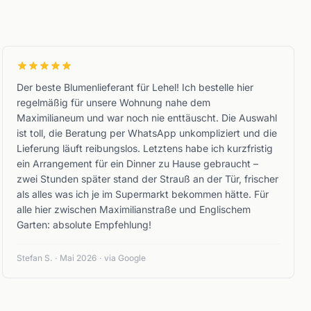
Der beste Blumenlieferant für Lehel! Ich bestelle hier
regelmäßig für unsere Wohnung nahe dem
Maximilianeum und war noch nie enttäuscht. Die Auswahl
ist toll, die Beratung per WhatsApp unkompliziert und die
Lieferung läuft reibungslos. Letztens habe ich kurzfristig
ein Arrangement für ein Dinner zu Hause gebraucht –
zwei Stunden später stand der Strauß an der Tür, frischer
als alles was ich je im Supermarkt bekommen hätte. Für
alle hier zwischen Maximilianstraße und Englischem
Garten: absolute Empfehlung!
Stefan S.
·
Mai 2026
·
via Google