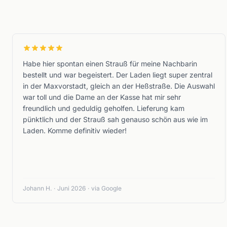
Habe hier spontan einen Strauß für meine Nachbarin
bestellt und war begeistert. Der Laden liegt super zentral
in der Maxvorstadt, gleich an der Heßstraße. Die Auswahl
war toll und die Dame an der Kasse hat mir sehr
freundlich und geduldig geholfen. Lieferung kam
pünktlich und der Strauß sah genauso schön aus wie im
Laden. Komme definitiv wieder!
Johann H.
·
Juni 2026
·
via Google