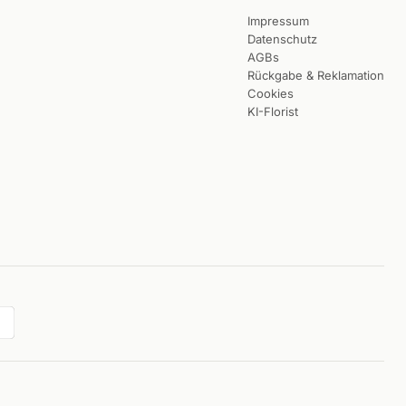
Impressum
Datenschutz
AGBs
Rückgabe & Reklamation
Cookies
KI-Florist