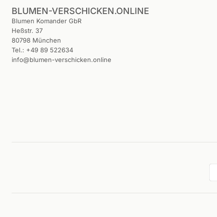
BLUMEN-VERSCHICKEN.ONLINE
Blumen Komander GbR
Heßstr. 37
80798 München
Tel.: +49 89 522634
info@blumen-verschicken.online