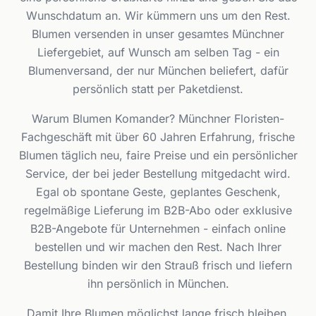
Wunschdatum an. Wir kümmern uns um den Rest.
Blumen versenden in unser gesamtes Münchner
Liefergebiet, auf Wunsch am selben Tag - ein
Blumenversand, der nur München beliefert, dafür
persönlich statt per Paketdienst.
Warum Blumen Komander? Münchner Floristen-
Fachgeschäft mit über 60 Jahren Erfahrung, frische
Blumen täglich neu, faire Preise und ein persönlicher
Service, der bei jeder Bestellung mitgedacht wird.
Egal ob spontane Geste, geplantes Geschenk,
regelmäßige Lieferung im B2B-Abo oder exklusive
B2B-Angebote für Unternehmen - einfach online
bestellen und wir machen den Rest. Nach Ihrer
Bestellung binden wir den Strauß frisch und liefern
ihn persönlich in München.
Damit Ihre Blumen möglichst lange frisch bleiben,