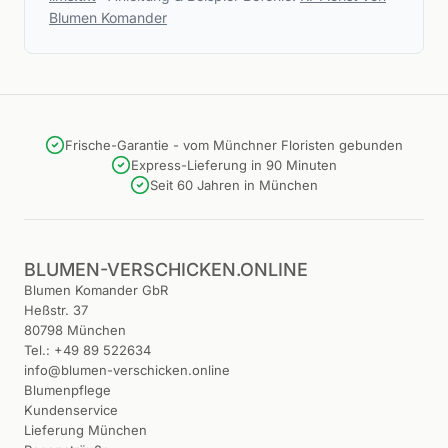
Blumen Komander
Frische-Garantie - vom Münchner Floristen gebunden
Express-Lieferung in 90 Minuten
Seit 60 Jahren in München
BLUMEN-VERSCHICKEN.ONLINE
Blumen Komander GbR
Heßstr. 37
80798 München
Tel.: +49 89 522634
info@blumen-verschicken.online
Blumenpflege
Kundenservice
Lieferung München