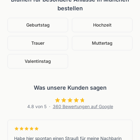
bestellen
Geburtstag
Hochzeit
Trauer
Muttertag
Valentinstag
Was unsere Kunden sagen
4.8
von 5
·
360
Bewertungen auf Google
Habe hier spontan einen Strauß für meine Nachbarin