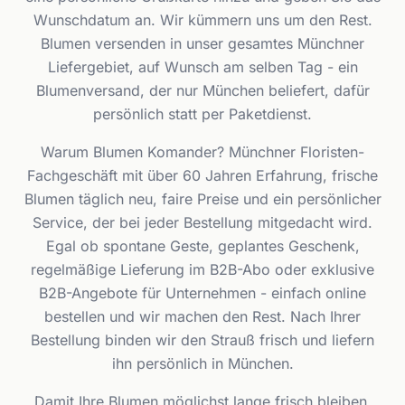
Wunschdatum an. Wir kümmern uns um den Rest.
Blumen versenden in unser gesamtes Münchner
Liefergebiet, auf Wunsch am selben Tag - ein
Blumenversand, der nur München beliefert, dafür
persönlich statt per Paketdienst.
Warum Blumen Komander? Münchner Floristen-
Fachgeschäft mit über 60 Jahren Erfahrung, frische
Blumen täglich neu, faire Preise und ein persönlicher
Service, der bei jeder Bestellung mitgedacht wird.
Egal ob spontane Geste, geplantes Geschenk,
regelmäßige Lieferung im B2B-Abo oder exklusive
B2B-Angebote für Unternehmen - einfach online
bestellen und wir machen den Rest. Nach Ihrer
Bestellung binden wir den Strauß frisch und liefern
ihn persönlich in München.
Damit Ihre Blumen möglichst lange frisch bleiben,