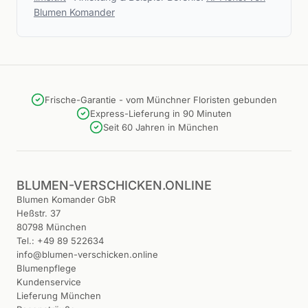
Blumen Komander
Frische-Garantie - vom Münchner Floristen gebunden
Express-Lieferung in 90 Minuten
Seit 60 Jahren in München
BLUMEN-VERSCHICKEN.ONLINE
Blumen Komander GbR
Heßstr. 37
80798 München
Tel.: +49 89 522634
info@blumen-verschicken.online
Blumenpflege
Kundenservice
Lieferung München