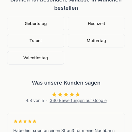
bestellen
Geburtstag
Hochzeit
Trauer
Muttertag
Valentinstag
Was unsere Kunden sagen
4.8
von 5
·
360
Bewertungen auf Google
Habe hier spontan einen Strauß für meine Nachbarin