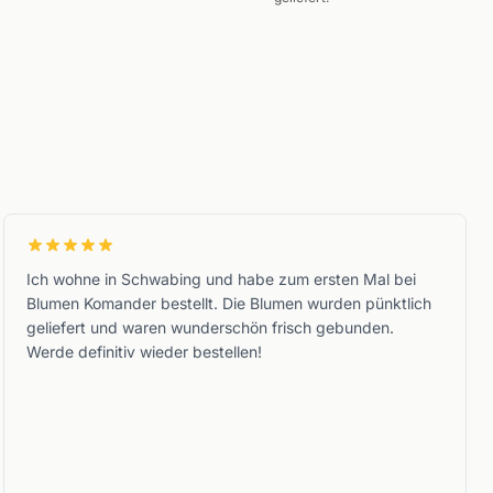
Ich wohne in Schwabing und habe zum ersten Mal bei
Blumen Komander bestellt. Die Blumen wurden pünktlich
geliefert und waren wunderschön frisch gebunden.
Werde definitiv wieder bestellen!