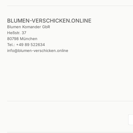
BLUMEN-VERSCHICKEN.ONLINE
Blumen Komander GbR
Heßstr. 37
80798 München
Tel.: +49 89 522634
info@blumen-verschicken.online