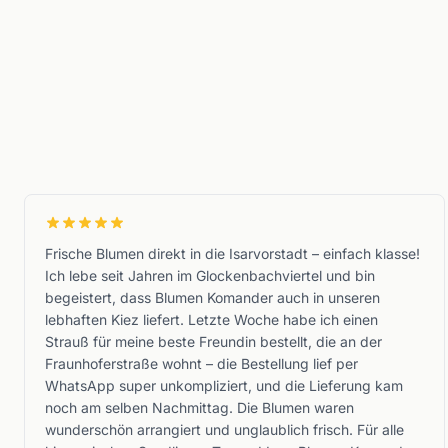
Frische Blumen direkt in die Isarvorstadt – einfach klasse!
Ich lebe seit Jahren im Glockenbachviertel und bin
begeistert, dass Blumen Komander auch in unseren
lebhaften Kiez liefert. Letzte Woche habe ich einen
Strauß für meine beste Freundin bestellt, die an der
Fraunhoferstraße wohnt – die Bestellung lief per
WhatsApp super unkompliziert, und die Lieferung kam
noch am selben Nachmittag. Die Blumen waren
wunderschön arrangiert und unglaublich frisch. Für alle