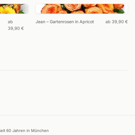
ab
Jean – Gartenrosen in Apricot
ab 39,90 €
39,90 €
Seit 60 Jahren in München