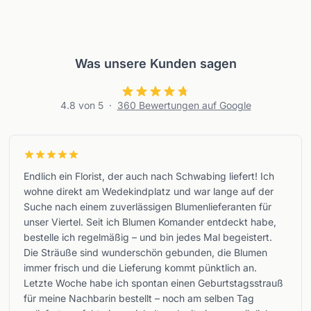
Was unsere Kunden sagen
4.8
von 5
·
360
Bewertungen auf Google
Endlich ein Florist, der auch nach Schwabing liefert! Ich
wohne direkt am Wedekindplatz und war lange auf der
Suche nach einem zuverlässigen Blumenlieferanten für
unser Viertel. Seit ich Blumen Komander entdeckt habe,
bestelle ich regelmäßig – und bin jedes Mal begeistert.
Die Sträuße sind wunderschön gebunden, die Blumen
immer frisch und die Lieferung kommt pünktlich an.
Letzte Woche habe ich spontan einen Geburtstagsstrauß
für meine Nachbarin bestellt – noch am selben Tag