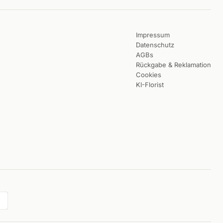
Impressum
Datenschutz
AGBs
Rückgabe & Reklamation
Cookies
KI-Florist