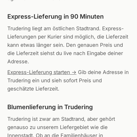
Express-Lieferung in 90 Minuten
Trudering liegt am östlichen Stadtrand. Express-
Lieferungen per Kurier sind möglich, die Lieferzeit
kann etwas länger sein. Den genauen Preis und
die Lieferzeit siehst du live nach Eingabe deiner
Adresse.
Express-Lieferung starten →
Gib deine Adresse in
Trudering
ein und sieh sofort Preis und
geschätzte Lieferzeit.
Blumenlieferung in
Trudering
Trudering ist zwar am Stadtrand, aber gehört
genauso zu unserem Liefergebiet wie die
Innenstadt. Ob an die Familienhäuser in