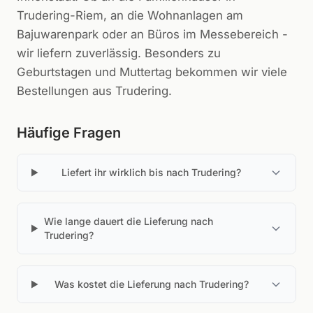
Trudering-Riem, an die Wohnanlagen am
Bajuwarenpark oder an Büros im Messebereich -
wir liefern zuverlässig. Besonders zu
Geburtstagen und Muttertag bekommen wir viele
Bestellungen aus Trudering.
Häufige Fragen
Liefert ihr wirklich bis nach Trudering?
Wie lange dauert die Lieferung nach
Trudering?
Was kostet die Lieferung nach Trudering?