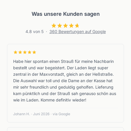
Was unsere Kunden sagen
4.8
von 5
·
360
Bewertungen auf Google
Habe hier spontan einen Strauß für meine Nachbarin
bestellt und war begeistert. Der Laden liegt super
zentral in der Maxvorstadt, gleich an der Heßstraße.
Die Auswahl war toll und die Dame an der Kasse hat
mir sehr freundlich und geduldig geholfen. Lieferung
kam pünktlich und der Strauß sah genauso schön aus
wie im Laden. Komme definitiv wieder!
Johann H.
·
Juni 2026
·
via Google