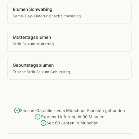
Blumen Schwabing
Same-Day-Lieferung nach Schwabing
Muttertagsblumen
Sträuße zum Muttertag
Geburtstagsblumen
Frische Sträuße zum Geburtstag
Frische-Garantie - vom Münchner Floristen gebunden
Express-Lieferung in 90 Minuten
Seit 60 Jahren in München