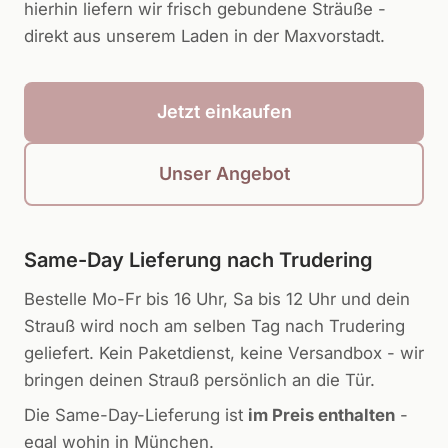
hierhin liefern wir frisch gebundene Sträuße -
direkt aus unserem Laden in der Maxvorstadt.
Jetzt einkaufen
Unser Angebot
Same-Day Lieferung nach
Trudering
Bestelle Mo-Fr bis 16 Uhr, Sa bis 12 Uhr und dein
Strauß wird noch am selben Tag nach
Trudering
geliefert. Kein Paketdienst, keine Versandbox - wir
bringen deinen Strauß persönlich an die Tür.
Die Same-Day-Lieferung ist
im Preis enthalten
-
egal wohin in München.