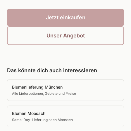
Jetzt einkaufen
Unser Angebot
Das könnte dich auch interessieren
Blumenlieferung München
Alle Lieferoptionen, Gebiete und Preise
Blumen Moosach
Same-Day-Lieferung nach Moosach