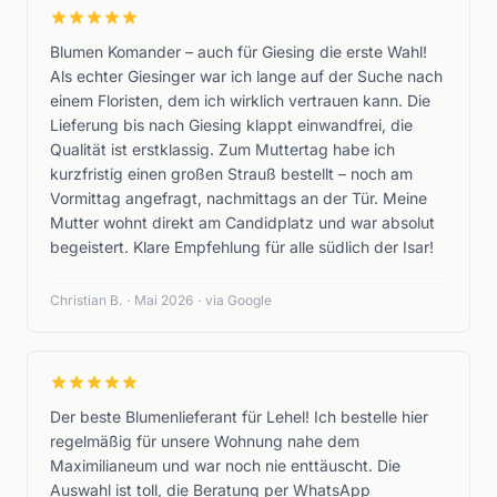
Blumen Komander – auch für Giesing die erste Wahl!
Als echter Giesinger war ich lange auf der Suche nach
einem Floristen, dem ich wirklich vertrauen kann. Die
Lieferung bis nach Giesing klappt einwandfrei, die
Qualität ist erstklassig. Zum Muttertag habe ich
kurzfristig einen großen Strauß bestellt – noch am
Vormittag angefragt, nachmittags an der Tür. Meine
Mutter wohnt direkt am Candidplatz und war absolut
begeistert. Klare Empfehlung für alle südlich der Isar!
Christian B.
·
Mai 2026
·
via Google
Der beste Blumenlieferant für Lehel! Ich bestelle hier
regelmäßig für unsere Wohnung nahe dem
Maximilianeum und war noch nie enttäuscht. Die
Auswahl ist toll, die Beratung per WhatsApp