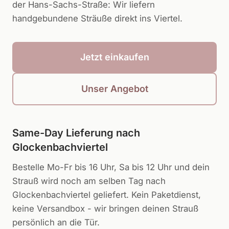
der Hans-Sachs-Straße: Wir liefern
handgebundene Sträuße direkt ins Viertel.
Jetzt einkaufen
Unser Angebot
Same-Day Lieferung nach
Glockenbachviertel
Bestelle Mo-Fr bis 16 Uhr, Sa bis 12 Uhr und dein
Strauß wird noch am selben Tag nach
Glockenbachviertel
geliefert. Kein Paketdienst,
keine Versandbox - wir bringen deinen Strauß
persönlich an die Tür.