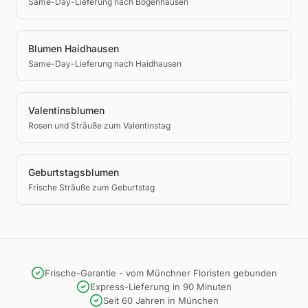
Same-Day-Lieferung nach Bogenhausen
Blumen Haidhausen
Same-Day-Lieferung nach Haidhausen
Valentinsblumen
Rosen und Sträuße zum Valentinstag
Geburtstagsblumen
Frische Sträuße zum Geburtstag
Frische-Garantie - vom Münchner Floristen gebunden
Express-Lieferung in 90 Minuten
Seit 60 Jahren in München