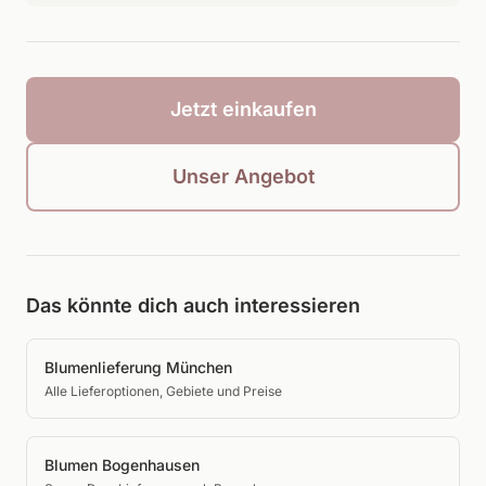
Jetzt einkaufen
Unser Angebot
Das könnte dich auch interessieren
Blumenlieferung München
Alle Lieferoptionen, Gebiete und Preise
Blumen Bogenhausen