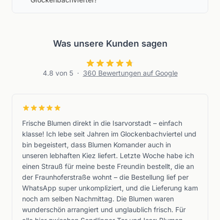
Was unsere Kunden sagen
4.8
von 5
·
360
Bewertungen auf Google
Frische Blumen direkt in die Isarvorstadt – einfach
klasse! Ich lebe seit Jahren im Glockenbachviertel und
bin begeistert, dass Blumen Komander auch in
unseren lebhaften Kiez liefert. Letzte Woche habe ich
einen Strauß für meine beste Freundin bestellt, die an
der Fraunhoferstraße wohnt – die Bestellung lief per
WhatsApp super unkompliziert, und die Lieferung kam
noch am selben Nachmittag. Die Blumen waren
wunderschön arrangiert und unglaublich frisch. Für