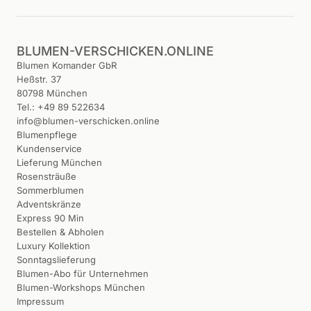
BLUMEN-VERSCHICKEN.ONLINE
Blumen Komander GbR
Heßstr. 37
80798 München
Tel.: +49 89 522634
info@blumen-verschicken.online
Blumenpflege
Kundenservice
Lieferung München
Rosensträuße
Sommerblumen
Adventskränze
Express 90 Min
Bestellen & Abholen
Luxury Kollektion
Sonntagslieferung
Blumen-Abo für Unternehmen
Blumen-Workshops München
Impressum