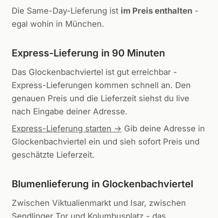
Die Same-Day-Lieferung ist
im Preis enthalten
-
egal wohin in München.
Express-Lieferung in 90 Minuten
Das Glockenbachviertel ist gut erreichbar -
Express-Lieferungen kommen schnell an. Den
genauen Preis und die Lieferzeit siehst du live
nach Eingabe deiner Adresse.
Express-Lieferung starten →
Gib deine Adresse in
Glockenbachviertel
ein und sieh sofort Preis und
geschätzte Lieferzeit.
Blumenlieferung in
Glockenbachviertel
Zwischen Viktualienmarkt und Isar, zwischen
Sendlinger Tor und Kolumbusplatz - das