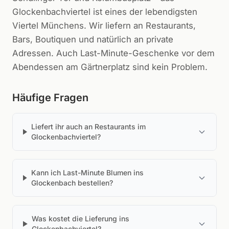
Glockenbachviertel ist eines der lebendigsten
Viertel Münchens. Wir liefern an Restaurants,
Bars, Boutiquen und natürlich an private
Adressen. Auch Last-Minute-Geschenke vor dem
Abendessen am Gärtnerplatz sind kein Problem.
Häufige Fragen
Liefert ihr auch an Restaurants im
Glockenbachviertel?
Kann ich Last-Minute Blumen ins
Glockenbach bestellen?
Was kostet die Lieferung ins
Glockenbachviertel?