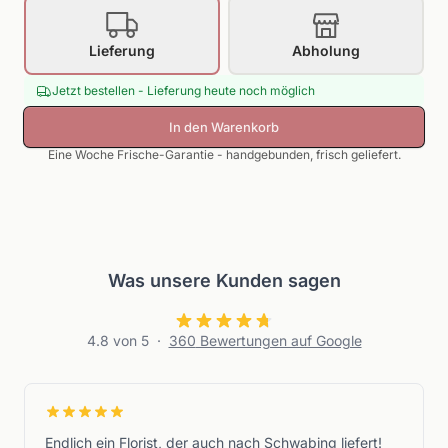
Lieferung
Abholung
Jetzt bestellen - Lieferung heute noch möglich
In den Warenkorb
Eine Woche Frische-Garantie - handgebunden, frisch geliefert.
Was unsere Kunden sagen
4.8
von 5
·
360
Bewertungen auf Google
Endlich ein Florist, der auch nach Schwabing liefert!