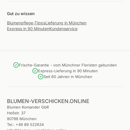
Gut zu wissen
Blumenpflege-Tipps
Lieferung in München
Express in 90 Minuten
Kundenservice
Frische-Garantie - vom Münchner Floristen gebunden
Express-Lieferung in 90 Minuten
Seit 60 Jahren in München
BLUMEN-VERSCHICKEN.ONLINE
Blumen Komander GbR
Heßstr. 37
80798 München
Tel.: +49 89 522634