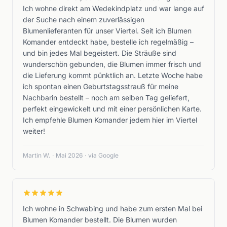
Ich wohne direkt am Wedekindplatz und war lange auf
der Suche nach einem zuverlässigen
Blumenlieferanten für unser Viertel. Seit ich Blumen
Komander entdeckt habe, bestelle ich regelmäßig –
und bin jedes Mal begeistert. Die Sträuße sind
wunderschön gebunden, die Blumen immer frisch und
die Lieferung kommt pünktlich an. Letzte Woche habe
ich spontan einen Geburtstagsstrauß für meine
Nachbarin bestellt – noch am selben Tag geliefert,
perfekt eingewickelt und mit einer persönlichen Karte.
Ich empfehle Blumen Komander jedem hier im Viertel
weiter!
Martin W.
·
Mai 2026
·
via Google
Ich wohne in Schwabing und habe zum ersten Mal bei
Blumen Komander bestellt. Die Blumen wurden