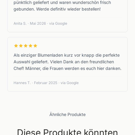
pünktlich geliefert und waren wunderschön frisch
gebunden. Werde definitiv wieder bestellen!
Anita S.
·
Mai 2026
·
via Google
Als einziger Blumenladen kurz vor knapp die perfekte
Auswahl geliefert. Vielen Dank an den freundlichen
Chef! Männer, die Frauen werden es euch hier danken.
Hannes T.
·
Februar 2025
·
via Google
Ähnliche Produkte
Diese Produkte könnten