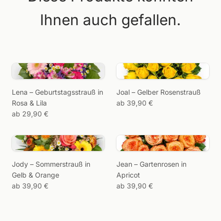
Ihnen auch gefallen.
Lena – Geburtstagsstrauß in
Joal – Gelber Rosenstrauß
Rosa & Lila
ab 39,90 €
ab 29,90 €
Jody – Sommerstrauß in
Jean – Gartenrosen in
Gelb & Orange
Apricot
ab 39,90 €
ab 39,90 €